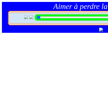
Aimer à perdre la